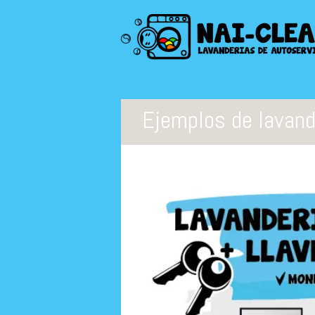
Ejemplos de lavand